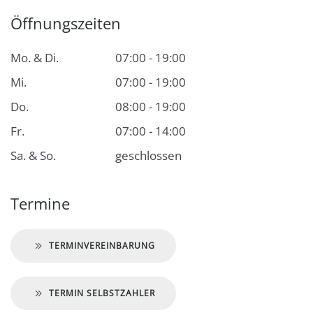
Öffnungszeiten
Mo. & Di.
07:00 - 19:00
Mi.
07:00 - 19:00
Do.
08:00 - 19:00
Fr.
07:00 - 14:00
Sa. & So.
geschlossen
Termine
TERMINVEREINBARUNG
TERMIN SELBSTZAHLER