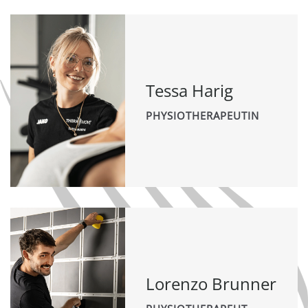
Tessa Harig
PHYSIOTHERAPEUTIN
Lorenzo Brunner