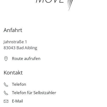
Anfahrt
Jahnstraße 1
83043 Bad Aibling
Route aufrufen
Kontakt
Telefon
Telefon für Selbstzahler
E-Mail