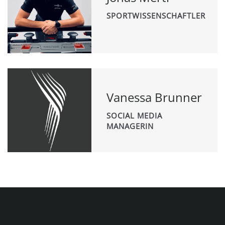
SPORTWISSENSCHAFTLER
Vanessa Brunner
SOCIAL MEDIA
MANAGERIN