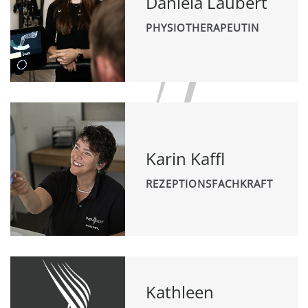
Daniela Laubert
PHYSIOTHERAPEUTIN
Karin Kaffl
REZEPTIONSFACHKRAFT
Kathleen