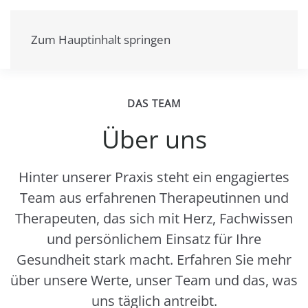
Zum Hauptinhalt springen
DAS TEAM
Über uns
Hinter unserer Praxis steht ein engagiertes
Team aus erfahrenen Therapeutinnen und
Therapeuten, das sich mit Herz, Fachwissen
und persönlichem Einsatz für Ihre
Gesundheit stark macht. Erfahren Sie mehr
über unsere Werte, unser Team und das, was
uns täglich antreibt.