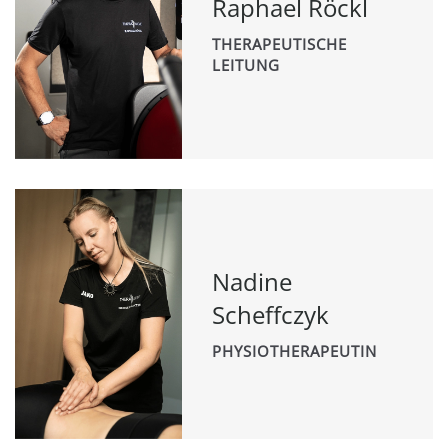
Raphael Röckl
THERAPEUTISCHE
LEITUNG
Nadine
Scheffczyk
PHYSIOTHERAPEUTIN