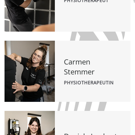
PHYSIOTHERAPEUT
Carmen
Stemmer
PHYSIOTHERAPEUTIN