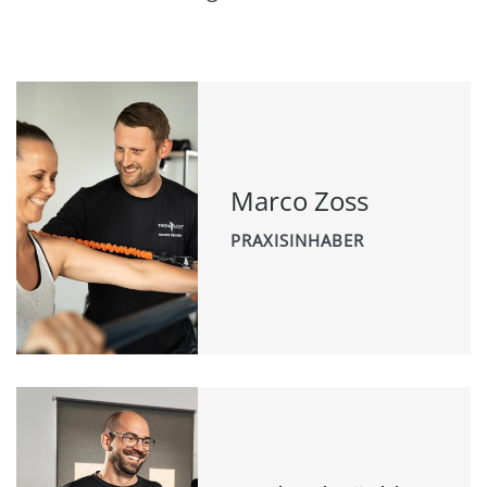
Marco Zoss
PRAXISINHABER