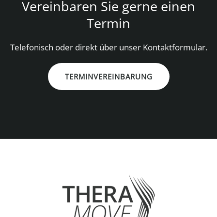
Vereinbaren Sie gerne einen
Termin
Telefonisch oder direkt über unser Kontaktformular.
TERMINVEREINBARUNG