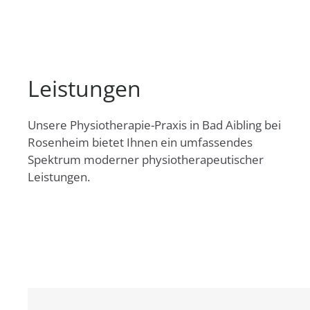
Leistungen
Unsere Physiotherapie-Praxis in Bad Aibling bei
Rosenheim bietet Ihnen ein umfassendes
Spektrum moderner physiotherapeutischer
Leistungen.