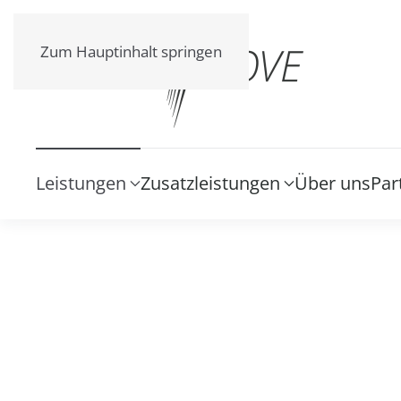
Zum Hauptinhalt springen
Leistungen
Zusatzleistungen
Über uns
Par