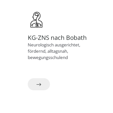
KG-ZNS nach Bobath
Neurologisch ausgerichtet,
fördernd, alltagsnah,
bewegungsschulend