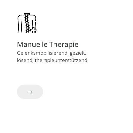
Manuelle Therapie
Gelenksmobilisierend, gezielt,
lösend, therapieunterstützend