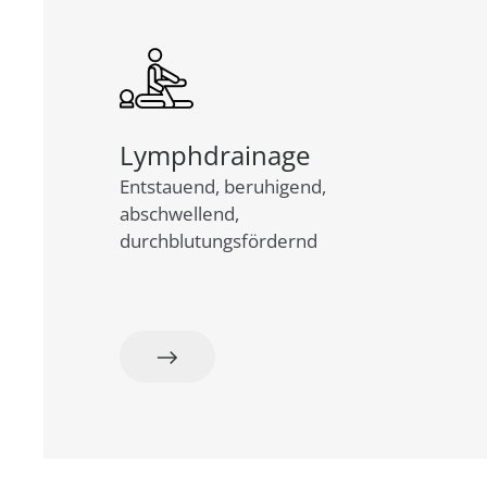
Lymphdrainage
Entstauend, beruhigend,
abschwellend,
durchblutungsfördernd