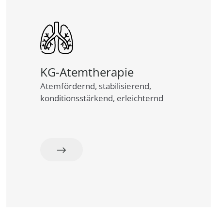
KG-Atemtherapie
Atemfördernd, stabilisierend,
konditionsstärkend, erleichternd