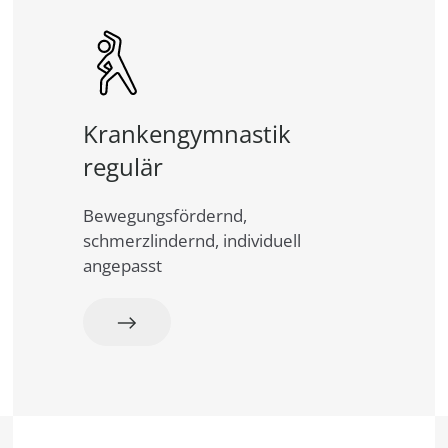
Krankengymnastik
regulär
Bewegungsfördernd,
schmerzlindernd, individuell
angepasst