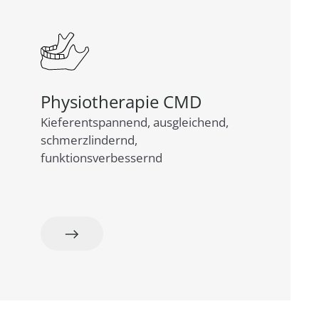
Physiotherapie CMD
Kieferentspannend, ausgleichend,
schmerzlindernd,
funktionsverbessernd