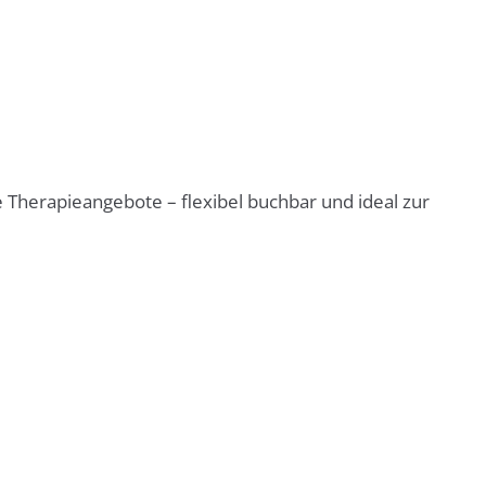
e Therapieangebote – flexibel buchbar und ideal zur