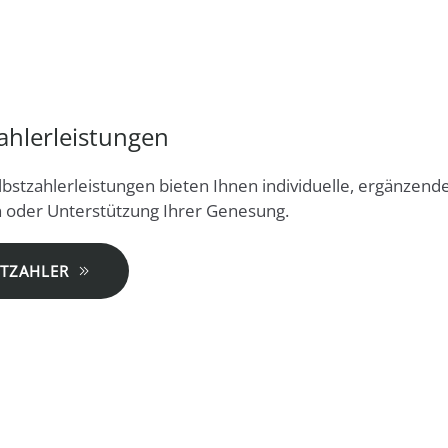
ahlerleistungen
bstzahlerleistungen bieten Ihnen individuelle, ergänzend
n oder Unterstützung Ihrer Genesung.
STZAHLER