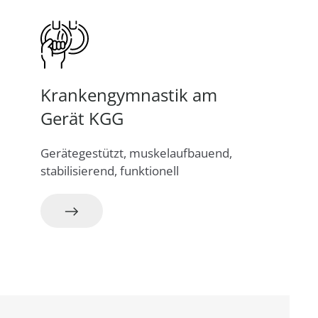
Krankengymnastik am
Gerät KGG
Gerätegestützt, muskelaufbauend,
stabilisierend, funktionell