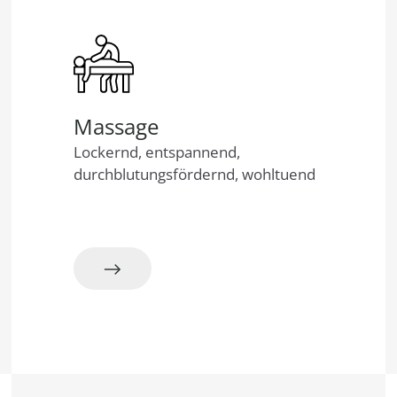
Massage
Lockernd, entspannend,
durchblutungsfördernd, wohltuend